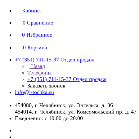
Кабинет
0
Сравнение
0
Избранное
0
Корзина
+7 (351) 711-15-37
Отдел продаж
Назад
Телефоны
+7 (351) 711-15-37
Отдел продаж
Заказать звонок
info@i-tochka.su
​454080, г. Челябинск, ул. Энгельса, д. 36
454014, г. Челябинск, ул. Комсомольский пр. д. 47
Ежедневно: с 10:00 до 20:00