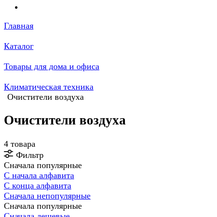
Главная
Каталог
Товары для дома и офиса
Климатическая техника
Очистители воздуха
Очистители воздуха
4 товара
Фильтр
Сначала популярные
С начала алфавита
С конца алфавита
Сначала непопулярные
Сначала популярные
Сначала дешевые