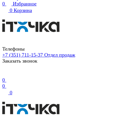
0
Избранное
0
Корзина
Телефоны
+7 (351) 711-15-37
Отдел продаж
Заказать звонок
0
0
0