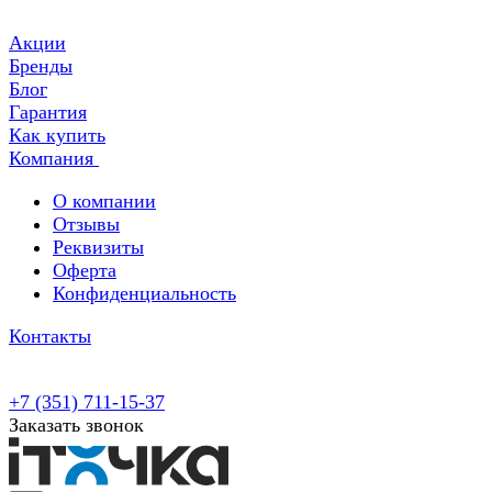
Акции
Бренды
Блог
Гарантия
Как купить
Компания
О компании
Отзывы
Реквизиты
Оферта
Конфиденциальность
Контакты
+7 (351) 711-15-37
Заказать звонок