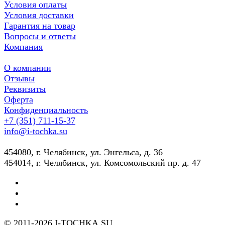
Условия оплаты
Условия доставки
Гарантия на товар
Вопросы и ответы
Компания
О компании
Отзывы
Реквизиты
Оферта
Конфиденциальность
+7 (351) 711-15-37
info@i-tochka.su
​454080, г. Челябинск, ул. Энгельса, д. 36
454014, г. Челябинск, ул. Комсомольский пр. д. 47
© 2011-2026 I-TOCHKA.SU