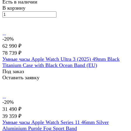
Есть в наличии
В корзину
-20%
62 990 ₽
78 739 ₽
Умные часы Apple Watch Ultra 3 (2025) 49mm Black
Titanium Case with Black Ocean Band (EU)
Под заказ
Оставить заявку
-20%
31 490 ₽
39 359 ₽
Умные часы Apple Watch Series 11 46mm Silver
Aluminium Purple Fog Sport Band