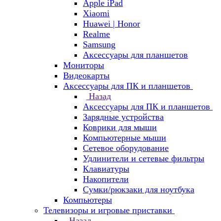
Apple iPad
Xiaomi
Huawei | Honor
Realme
Samsung
Аксессуары для планшетов
Мониторы
Видеокарты
Аксессуары для ПК и планшетов
Назад
Аксессуары для ПК и планшетов
Зарядные устройства
Коврики для мыши
Компьютерные мыши
Сетевое оборудование
Удлинители и сетевые фильтры
Клавиатуры
Накопители
Сумки/рюкзаки для ноутбука
Компьютеры
Телевизоры и игровые приставки
Назад