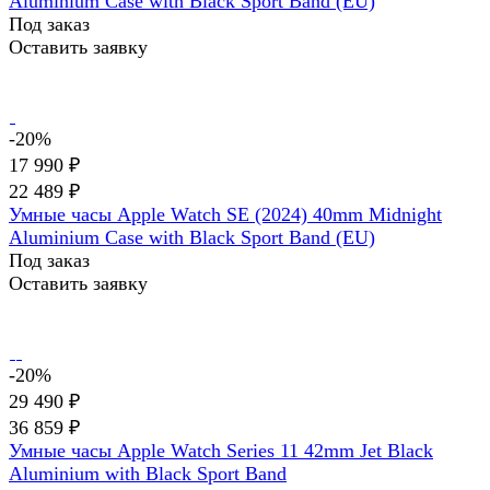
Aluminium Case with Black Sport Band (EU)
Под заказ
Оставить заявку
-20%
17 990 ₽
22 489 ₽
Умные часы Apple Watch SE (2024) 40mm Midnight
Aluminium Case with Black Sport Band (EU)
Под заказ
Оставить заявку
-20%
29 490 ₽
36 859 ₽
Умные часы Apple Watch Series 11 42mm Jet Black
Aluminium with Black Sport Band