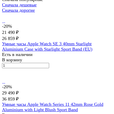
Сначала дешевые
Сначала дорогие
-20%
21 490 ₽
26 859 ₽
Умные часы Apple Watch SE 3 40mm Starlight
Aluminium Case with Starlight Sport Band (EU)
Есть в наличии
В корзину
-20%
29 490 ₽
36 859 ₽
Умные часы Apple Watch Series 11 42mm Rose Gold
Aluminium with Light Blush Sport Band