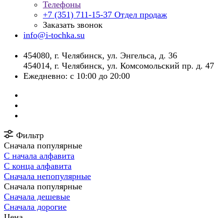
Телефоны
+7 (351) 711-15-37
Отдел продаж
Заказать звонок
info@i-tochka.su
​454080, г. Челябинск, ул. Энгельса, д. 36
454014, г. Челябинск, ул. Комсомольский пр. д. 47
Ежедневно: с 10:00 до 20:00
Фильтр
Сначала популярные
С начала алфавита
С конца алфавита
Сначала непопулярные
Сначала популярные
Сначала дешевые
Сначала дорогие
Цена