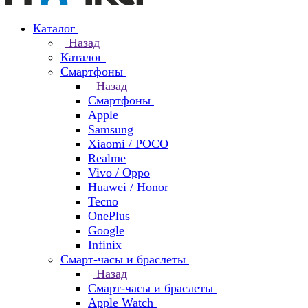
Каталог
Назад
Каталог
Смартфоны
Назад
Смартфоны
Apple
Samsung
Xiaomi / POCO
Realme
Vivo / Oppo
Huawei / Honor
Tecno
OnePlus
Google
Infinix
Смарт-часы и браслеты
Назад
Смарт-часы и браслеты
Apple Watch