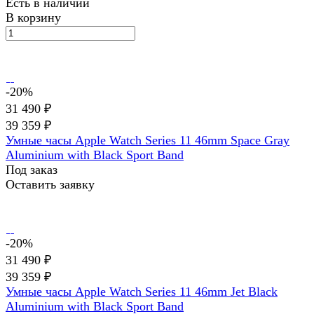
Есть в наличии
В корзину
-20%
31 490 ₽
39 359 ₽
Умные часы Apple Watch Series 11 46mm Space Gray
Aluminium with Black Sport Band
Под заказ
Оставить заявку
-20%
31 490 ₽
39 359 ₽
Умные часы Apple Watch Series 11 46mm Jet Black
Aluminium with Black Sport Band