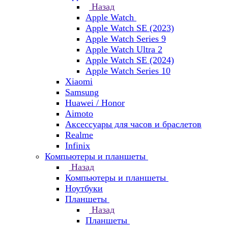
Назад
Apple Watch
Apple Watch SE (2023)
Apple Watch Series 9
Apple Watch Ultra 2
Apple Watch SE (2024)
Apple Watch Series 10
Xiaomi
Samsung
Huawei / Honor
Aimoto
Аксессуары для часов и браслетов
Realme
Infinix
Компьютеры и планшеты
Назад
Компьютеры и планшеты
Ноутбуки
Планшеты
Назад
Планшеты