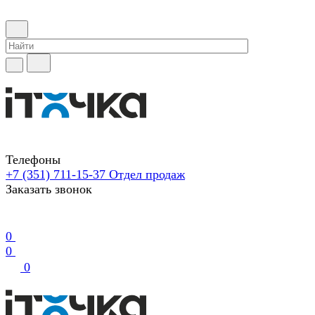
Телефоны
+7 (351) 711-15-37
Отдел продаж
Заказать звонок
0
0
0