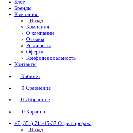
Блог
Бренды
Компания
Назад
Компания
О компании
Отзывы
Реквизиты
Оферта
Конфиденциальность
Контакты
Кабинет
0
Сравнение
0
Избранное
0
Корзина
+7 (351) 711-15-37
Отдел продаж
Назад