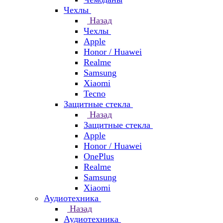
Чехлы
Назад
Чехлы
Apple
Honor / Huawei
Realme
Samsung
Xiaomi
Tecno
Защитные стекла
Назад
Защитные стекла
Apple
Honor / Huawei
OnePlus
Realme
Samsung
Xiaomi
Аудиотехника
Назад
Аудиотехника