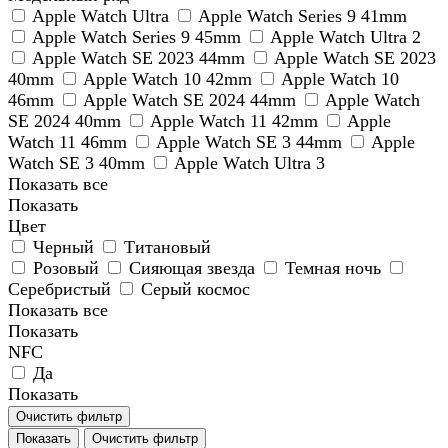
Apple Watch Ultra
Apple Watch Series 9 41mm
Apple Watch Series 9 45mm
Apple Watch Ultra 2
Apple Watch SE 2023 44mm
Apple Watch SE 2023
40mm
Apple Watch 10 42mm
Apple Watch 10
46mm
Apple Watch SE 2024 44mm
Apple Watch
SE 2024 40mm
Apple Watch 11 42mm
Apple
Watch 11 46mm
Apple Watch SE 3 44mm
Apple
Watch SE 3 40mm
Apple Watch Ultra 3
Показать все
Показать
Цвет
Черный
Титановый
Розовый
Сияющая звезда
Темная ночь
Серебристый
Серый космос
Показать все
Показать
NFC
Да
Показать
Очистить фильтр
Показать
Очистить фильтр