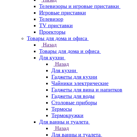
Телевизоры и игровые приставки
Игровые приставки
Телевизор
TV приставки
Проекторы
Товары для дома и офиса
Назад
Товары для дома и офиса
Для кухни
Назад
Для кухни
Гаджеты для кухни
Чайники электрические
Гаджеты для вина и напитков
Гаджеты для воды
Столовые приборы
Термосы
Термокружки
Для ванны и туалета
Назад
Для ванны и туалета