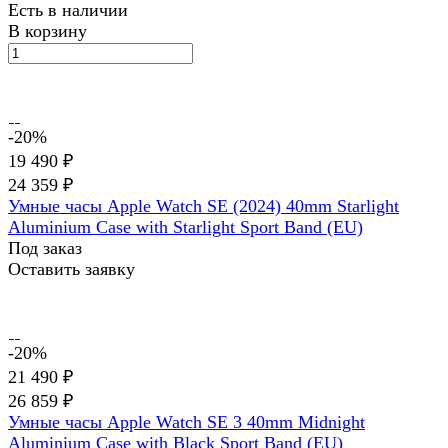
Есть в наличии
В корзину
-20%
19 490 ₽
24 359 ₽
Умные часы Apple Watch SE (2024) 40mm Starlight
Aluminium Case with Starlight Sport Band (EU)
Под заказ
Оставить заявку
-20%
21 490 ₽
26 859 ₽
Умные часы Apple Watch SE 3 40mm Midnight
Aluminium Case with Black Sport Band (EU)