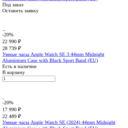
Под заказ
Оставить заявку
-20%
22 990 ₽
28 739 ₽
Умные часы Apple Watch SE 3 44mm Midnight
Aluminium Case with Black Sport Band (EU)
Есть в наличии
В корзину
-20%
17 990 ₽
22 489 ₽
Умные часы Apple Watch SE (2024) 44mm Midnight