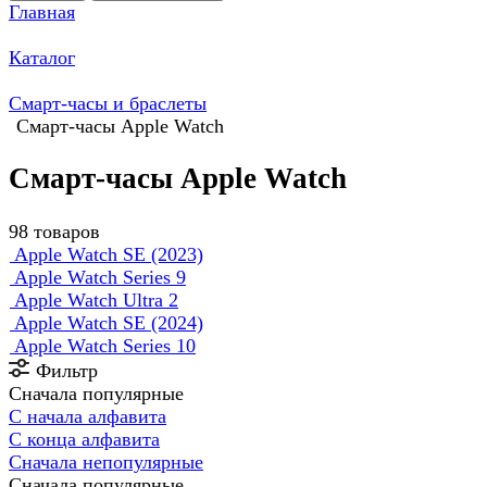
Главная
Каталог
Смарт-часы и браслеты
Смарт-часы Apple Watch
Смарт-часы Apple Watch
98 товаров
Apple Watch SE (2023)
Apple Watch Series 9
Apple Watch Ultra 2
Apple Watch SE (2024)
Apple Watch Series 10
Фильтр
Сначала популярные
С начала алфавита
С конца алфавита
Сначала непопулярные
Сначала популярные