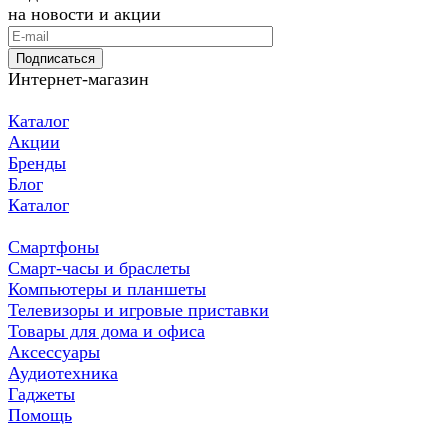
на новости и акции
Подписаться
Интернет-магазин
Каталог
Акции
Бренды
Блог
Каталог
Смартфоны
Смарт-часы и браслеты
Компьютеры и планшеты
Телевизоры и игровые приставки
Товары для дома и офиса
Аксессуары
Аудиотехника
Гаджеты
Помощь