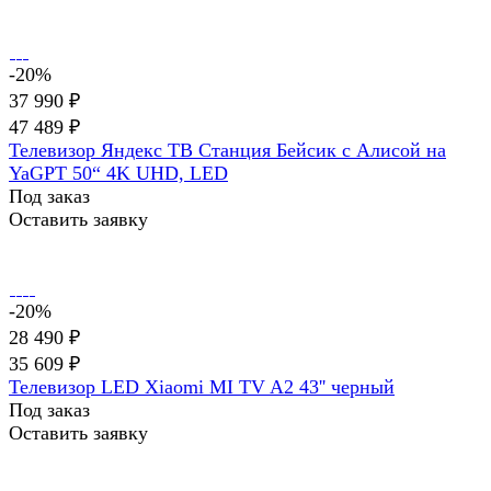
-20%
37 990 ₽
47 489 ₽
Телевизор Яндекс ТВ Станция Бейсик с Алисой на
YaGPT 50“ 4K UHD, LED
Под заказ
Оставить заявку
-20%
28 490 ₽
35 609 ₽
Телевизор LED Xiaomi MI TV A2 43'' черный
Под заказ
Оставить заявку