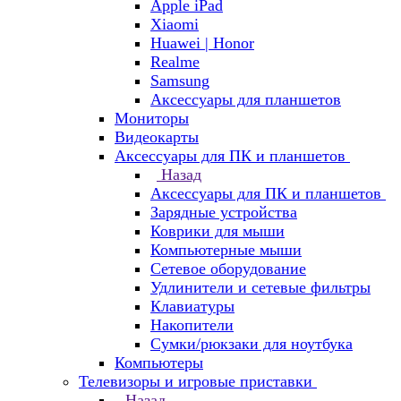
Apple iPad
Xiaomi
Huawei | Honor
Realme
Samsung
Аксессуары для планшетов
Мониторы
Видеокарты
Аксессуары для ПК и планшетов
Назад
Аксессуары для ПК и планшетов
Зарядные устройства
Коврики для мыши
Компьютерные мыши
Сетевое оборудование
Удлинители и сетевые фильтры
Клавиатуры
Накопители
Сумки/рюкзаки для ноутбука
Компьютеры
Телевизоры и игровые приставки
Назад