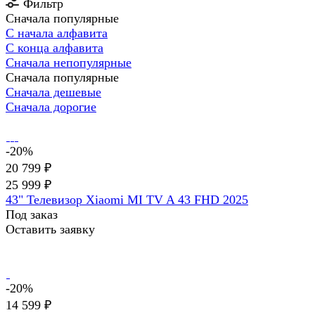
Фильтр
Сначала популярные
С начала алфавита
С конца алфавита
Сначала непопулярные
Сначала популярные
Сначала дешевые
Сначала дорогие
-20%
20 799 ₽
25 999 ₽
43" Телевизор Xiaomi MI TV A 43 FHD 2025
Под заказ
Оставить заявку
-20%
14 599 ₽