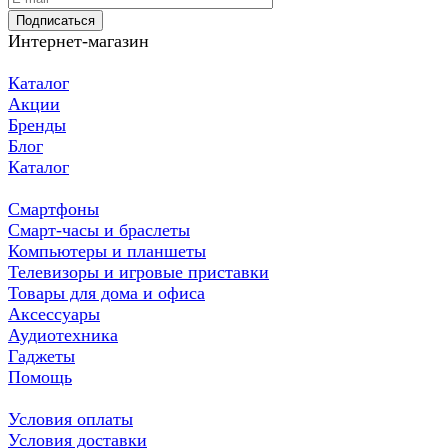
Подписаться
Интернет-магазин
Каталог
Акции
Бренды
Блог
Каталог
Смартфоны
Смарт-часы и браслеты
Компьютеры и планшеты
Телевизоры и игровые приставки
Товары для дома и офиса
Аксессуары
Аудиотехника
Гаджеты
Помощь
Условия оплаты
Условия доставки