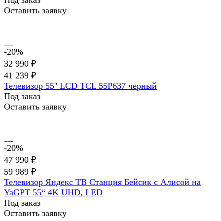
Оставить заявку
-20%
32 990 ₽
41 239 ₽
Телевизор 55'' LCD TCL 55P637 черный
Под заказ
Оставить заявку
-20%
47 990 ₽
59 989 ₽
Телевизор Яндекс ТВ Станция Бейсик с Алисой на
YaGPT 55“ 4K UHD, LED
Под заказ
Оставить заявку