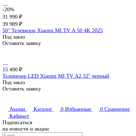
-20%
31 990 ₽
39 989 ₽
50" Телевизор Xiaomi MI TV A 50 4K 2025
Под заказ
Оставить заявку
15 490 ₽
Телевизор LED Xiaomi MI TV A2 32'' черный
Под заказ
Оставить заявку
Акции
Каталог
0
Избранные
0
Сравнение
Кабинет
Подписаться
на новости и акции