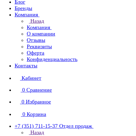
Блог
Бренды
Компания
Назад
Компания
О компании
Отзывы
Реквизиты
Оферта
Конфиденциальность
Контакты
Кабинет
0
Сравнение
0
Избранное
0
Корзина
+7 (351) 711-15-37
Отдел продаж
Назад