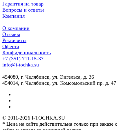
Гарантия на товар
Вопросы и ответы
Компания
О компании
Отзывы
Реквизиты
Оферта
Конфиденциальность
+7 (351) 711-15-37
info@i-tochka.su
​454080, г. Челябинск, ул. Энгельса, д. 36
454014, г. Челябинск, ул. Комсомольский пр. д. 47
© 2011-2026 I-TOCHKA.SU
* Цена на сайте действительна только при заказе с
сайта и оплате за наличный расчет.