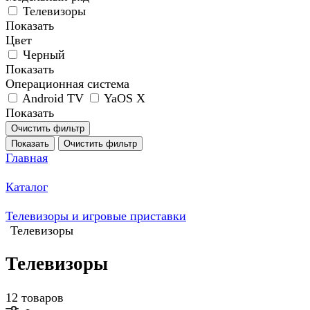
Телевизоры
Показать
Цвет
Черный
Показать
Операционная система
Android TV
YaOS X
Показать
Очистить фильтр
Показать
Очистить фильтр
Главная
Каталог
Телевизоры и игровые приставки
Телевизоры
Телевизоры
12 товаров