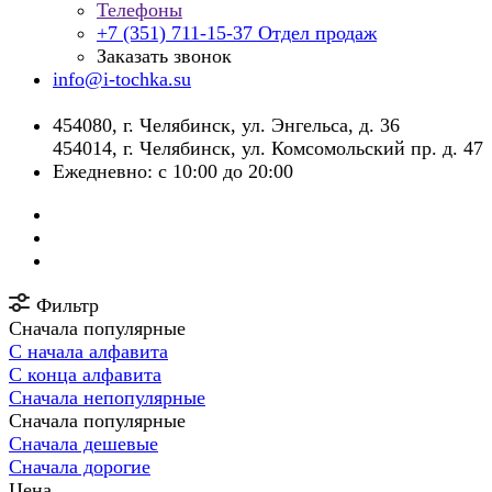
Телефоны
+7 (351) 711-15-37
Отдел продаж
Заказать звонок
info@i-tochka.su
​454080, г. Челябинск, ул. Энгельса, д. 36
454014, г. Челябинск, ул. Комсомольский пр. д. 47
Ежедневно: с 10:00 до 20:00
Фильтр
Сначала популярные
С начала алфавита
С конца алфавита
Сначала непопулярные
Сначала популярные
Сначала дешевые
Сначала дорогие
Цена