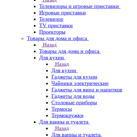
Телевизоры и игровые приставки
Игровые приставки
Телевизор
TV приставки
Проекторы
Товары для дома и офиса
Назад
Товары для дома и офиса
Для кухни
Назад
Для кухни
Гаджеты для кухни
Чайники электрические
Гаджеты для вина и напитков
Гаджеты для воды
Столовые приборы
Термосы
Термокружки
Для ванны и туалета
Назад
Для ванны и туалета