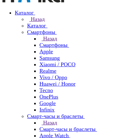
Каталог
Назад
Каталог
Смартфоны
Назад
Смартфоны
Apple
Samsung
Xiaomi / POCO
Realme
Vivo / Oppo
Huawei / Honor
Tecno
OnePlus
Google
Infinix
Смарт-часы и браслеты
Назад
Смарт-часы и браслеты
Apple Watch