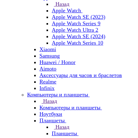
Назад
Apple Watch
Apple Watch SE (2023)
Apple Watch Series 9
Apple Watch Ultra 2
Apple Watch SE (2024)
Apple Watch Series 10
Xiaomi
Samsung
Huawei / Honor
Aimoto
Аксессуары для часов и браслетов
Realme
Infinix
Компьютеры и планшеты
Назад
Компьютеры и планшеты
Ноутбуки
Планшеты
Назад
Планшеты