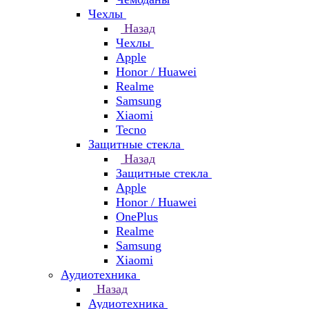
Чехлы
Назад
Чехлы
Apple
Honor / Huawei
Realme
Samsung
Xiaomi
Tecno
Защитные стекла
Назад
Защитные стекла
Apple
Honor / Huawei
OnePlus
Realme
Samsung
Xiaomi
Аудиотехника
Назад
Аудиотехника