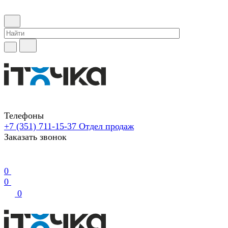
Телефоны
+7 (351) 711-15-37
Отдел продаж
Заказать звонок
0
0
0