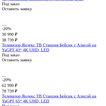
Под заказ
Оставить заявку
-20%
30 990 ₽
38 739 ₽
Телевизор Яндекс ТВ Станция Бейсик с Алисой на
YaGPT 43“ 4K UHD, LED
Под заказ
Оставить заявку
-20%
62 990 ₽
78 739 ₽
Телевизор Яндекс ТВ Станция Бейсик с Алисой на
YaGPT 65“ 4K UHD, LED
Под заказ