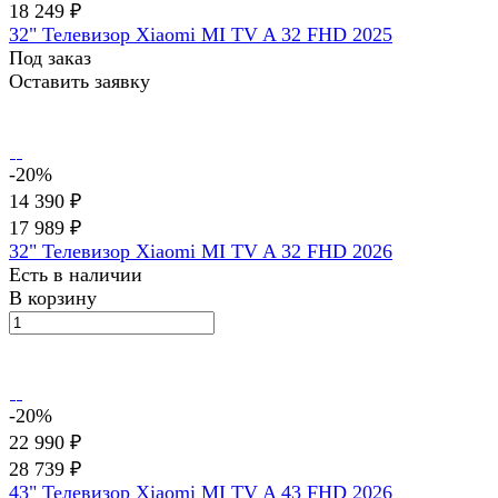
18 249 ₽
32" Телевизор Xiaomi MI TV A 32 FHD 2025
Под заказ
Оставить заявку
-20%
14 390 ₽
17 989 ₽
32" Телевизор Xiaomi MI TV A 32 FHD 2026
Есть в наличии
В корзину
-20%
22 990 ₽
28 739 ₽
43" Телевизор Xiaomi MI TV A 43 FHD 2026