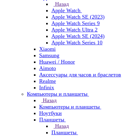
Назад
Apple Watch
Apple Watch SE (2023)
Apple Watch Series 9
Apple Watch Ultra 2
Apple Watch SE (2024)
Apple Watch Series 10
Xiaomi
Samsung
Huawei / Honor
Aimoto
Аксессуары для часов и браслетов
Realme
Infinix
Компьютеры и планшеты
Назад
Компьютеры и планшеты
Ноутбуки
Планшеты
Назад
Планшеты