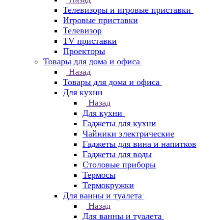
Телевизоры и игровые приставки
Игровые приставки
Телевизор
TV приставки
Проекторы
Товары для дома и офиса
Назад
Товары для дома и офиса
Для кухни
Назад
Для кухни
Гаджеты для кухни
Чайники электрические
Гаджеты для вина и напитков
Гаджеты для воды
Столовые приборы
Термосы
Термокружки
Для ванны и туалета
Назад
Для ванны и туалета