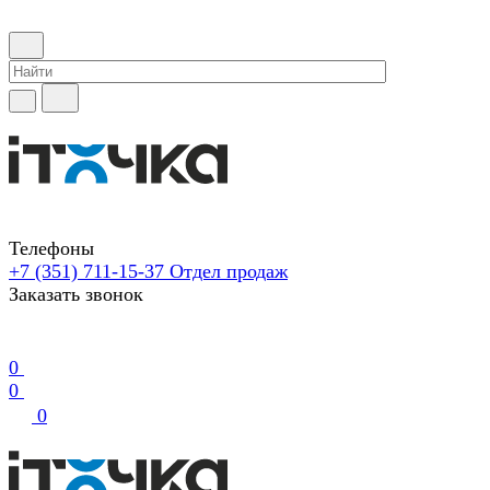
Телефоны
+7 (351) 711-15-37
Отдел продаж
Заказать звонок
0
0
0