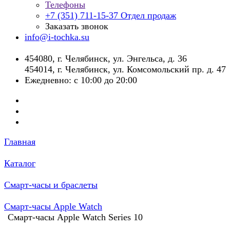
Телефоны
+7 (351) 711-15-37
Отдел продаж
Заказать звонок
info@i-tochka.su
​454080, г. Челябинск, ул. Энгельса, д. 36
454014, г. Челябинск, ул. Комсомольский пр. д. 47
Ежедневно: с 10:00 до 20:00
Главная
Каталог
Смарт-часы и браслеты
Смарт-часы Apple Watch
Смарт-часы Apple Watch Series 10