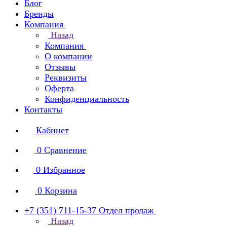
Блог
Бренды
Компания
Назад
Компания
О компании
Отзывы
Реквизиты
Оферта
Конфиденциальность
Контакты
Кабинет
0
Сравнение
0
Избранное
0
Корзина
+7 (351) 711-15-37
Отдел продаж
Назад