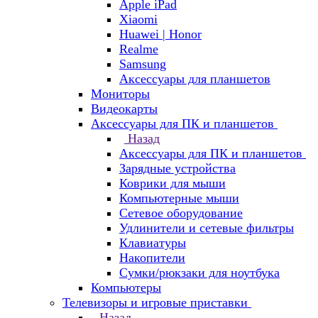
Apple iPad
Xiaomi
Huawei | Honor
Realme
Samsung
Аксессуары для планшетов
Мониторы
Видеокарты
Аксессуары для ПК и планшетов
Назад
Аксессуары для ПК и планшетов
Зарядные устройства
Коврики для мыши
Компьютерные мыши
Сетевое оборудование
Удлинители и сетевые фильтры
Клавиатуры
Накопители
Сумки/рюкзаки для ноутбука
Компьютеры
Телевизоры и игровые приставки
Назад