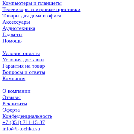
Компьютеры и планшеты
Телевизоры и игровые приставки
Товары для дома и офиса
Аксессуары
Аудиотехника
Гаджеты
Помощь
Условия оплаты
Условия доставки
Гарантия на товар
Вопросы и ответы
Компания
О компании
Отзывы
Реквизиты
Оферта
Конфиденциальность
+7 (351) 711-15-37
info@i-tochka.su