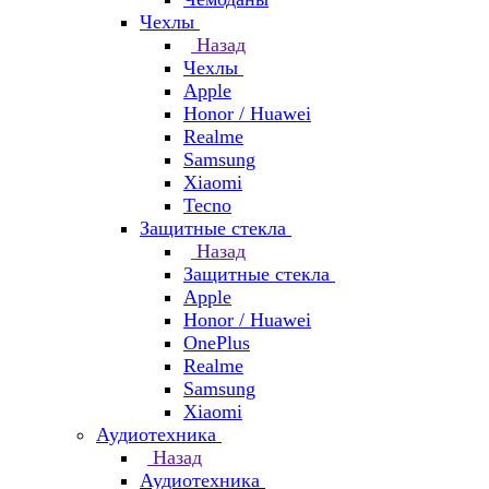
Чехлы
Назад
Чехлы
Apple
Honor / Huawei
Realme
Samsung
Xiaomi
Tecno
Защитные стекла
Назад
Защитные стекла
Apple
Honor / Huawei
OnePlus
Realme
Samsung
Xiaomi
Аудиотехника
Назад
Аудиотехника