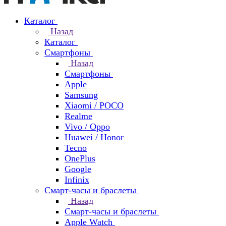
Каталог
Назад
Каталог
Смартфоны
Назад
Смартфоны
Apple
Samsung
Xiaomi / POCO
Realme
Vivo / Oppo
Huawei / Honor
Tecno
OnePlus
Google
Infinix
Смарт-часы и браслеты
Назад
Смарт-часы и браслеты
Apple Watch