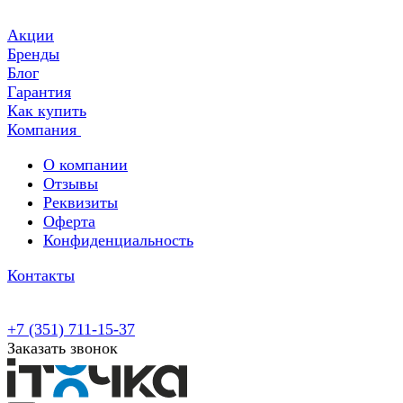
Акции
Бренды
Блог
Гарантия
Как купить
Компания
О компании
Отзывы
Реквизиты
Оферта
Конфиденциальность
Контакты
+7 (351) 711-15-37
Заказать звонок