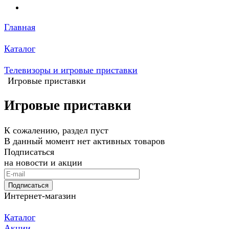
Главная
Каталог
Телевизоры и игровые приставки
Игровые приставки
Игровые приставки
К сожалению, раздел пуст
В данный момент нет активных товаров
Подписаться
на новости и акции
Подписаться
Интернет-магазин
Каталог
Акции