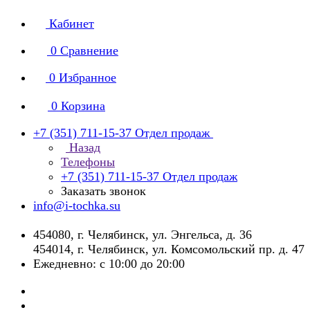
Кабинет
0
Сравнение
0
Избранное
0
Корзина
+7 (351) 711-15-37
Отдел продаж
Назад
Телефоны
+7 (351) 711-15-37
Отдел продаж
Заказать звонок
info@i-tochka.su
​454080, г. Челябинск, ул. Энгельса, д. 36
454014, г. Челябинск, ул. Комсомольский пр. д. 47
Ежедневно: с 10:00 до 20:00