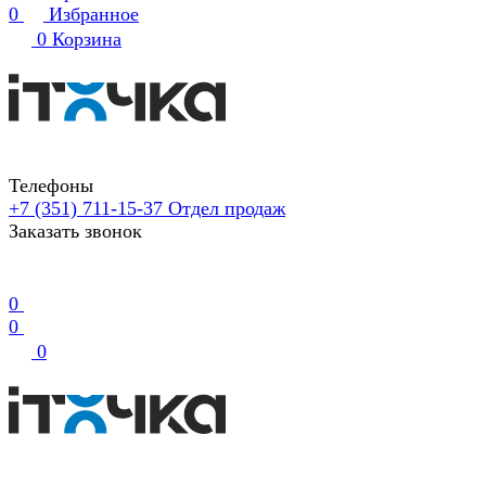
0
Избранное
0
Корзина
Телефоны
+7 (351) 711-15-37
Отдел продаж
Заказать звонок
0
0
0